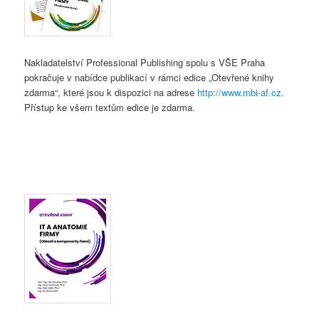
Nakladatelství Professional Publishing spolu s VŠE Praha
pokračuje v nabídce publikací v rámci edice „Otevřené knihy
zdarma“, které jsou k dispozici na adrese
http://www.mbi-af.cz.
Přístup ke všem textům edice je zdarma.