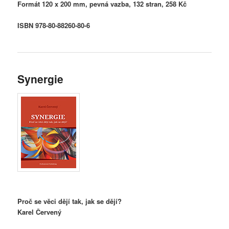
Formát 120 x 200 mm, pevná vazba, 132 stran, 258 Kč
ISBN 978-80-88260-80-6
Synergie
Proč se věci dějí tak, jak se dějí?
Karel Červený