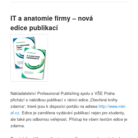
IT a anatomie firmy – nová
edice publikací
Nakladatelství Professional Publishing spolu s VŠE Praha
přichází s nabídkou publikací v rámci edice „Otevřené knihy
zdarma“, které jsou k dispozici portálu na adrese
http://www.mbi-
af.cz.
Edice je zaměřena vydávání publikací nejen pro studenty,
ale také pro odbornou veřejnost. Přístup ke všem textům edice je
zdarma.