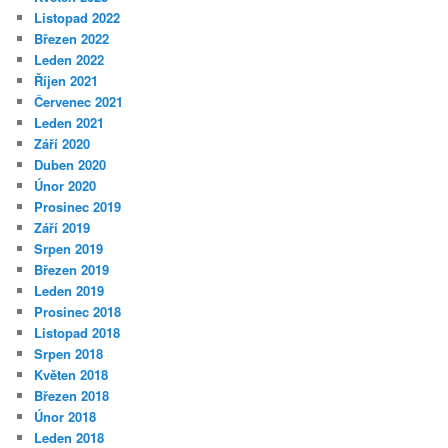
Listopad 2022
Březen 2022
Leden 2022
Říjen 2021
Červenec 2021
Leden 2021
Září 2020
Duben 2020
Únor 2020
Prosinec 2019
Září 2019
Srpen 2019
Březen 2019
Leden 2019
Prosinec 2018
Listopad 2018
Srpen 2018
Květen 2018
Březen 2018
Únor 2018
Leden 2018