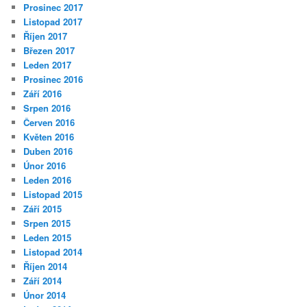
Prosinec 2017
Listopad 2017
Říjen 2017
Březen 2017
Leden 2017
Prosinec 2016
Září 2016
Srpen 2016
Červen 2016
Květen 2016
Duben 2016
Únor 2016
Leden 2016
Listopad 2015
Září 2015
Srpen 2015
Leden 2015
Listopad 2014
Říjen 2014
Září 2014
Únor 2014