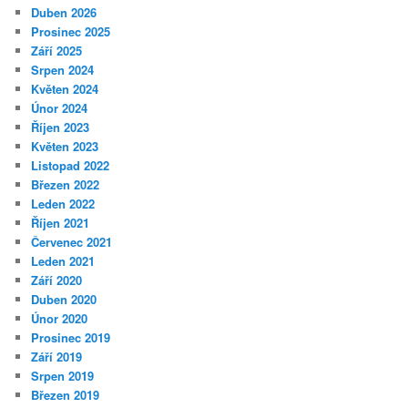
Duben 2026
Prosinec 2025
Září 2025
Srpen 2024
Květen 2024
Únor 2024
Říjen 2023
Květen 2023
Listopad 2022
Březen 2022
Leden 2022
Říjen 2021
Červenec 2021
Leden 2021
Září 2020
Duben 2020
Únor 2020
Prosinec 2019
Září 2019
Srpen 2019
Březen 2019