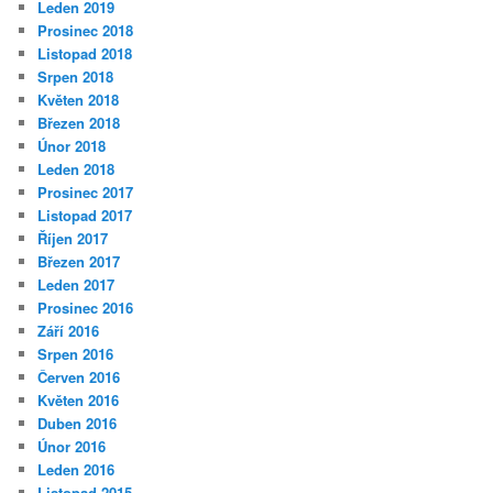
Leden 2019
Prosinec 2018
Listopad 2018
Srpen 2018
Květen 2018
Březen 2018
Únor 2018
Leden 2018
Prosinec 2017
Listopad 2017
Říjen 2017
Březen 2017
Leden 2017
Prosinec 2016
Září 2016
Srpen 2016
Červen 2016
Květen 2016
Duben 2016
Únor 2016
Leden 2016
Listopad 2015