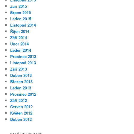
Září 2015
Srpen 2015
Leden 2015
Listopad 2014
Říjen 2014
Září 2014
Únor 2014
Leden 2014
Prosinec 2013
Listopad 2013
Září 2013
Duben 2013
Březen 2013
Leden 2013
Prosinec 2012
Září 2012
Červen 2012
Květen 2012
Duben 2012