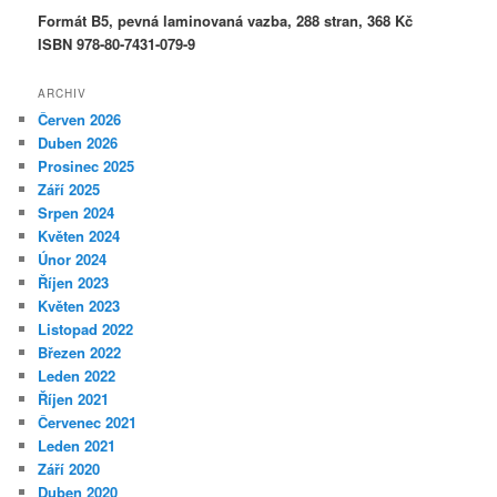
Formát B5, pevná laminovaná vazba, 288 stran, 368 Kč
ISBN 978-80-7431-079-9
ARCHIV
Červen 2026
Duben 2026
Prosinec 2025
Září 2025
Srpen 2024
Květen 2024
Únor 2024
Říjen 2023
Květen 2023
Listopad 2022
Březen 2022
Leden 2022
Říjen 2021
Červenec 2021
Leden 2021
Září 2020
Duben 2020