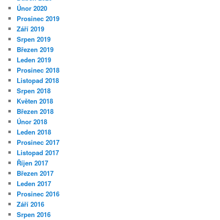
Únor 2020
Prosinec 2019
Září 2019
Srpen 2019
Březen 2019
Leden 2019
Prosinec 2018
Listopad 2018
Srpen 2018
Květen 2018
Březen 2018
Únor 2018
Leden 2018
Prosinec 2017
Listopad 2017
Říjen 2017
Březen 2017
Leden 2017
Prosinec 2016
Září 2016
Srpen 2016