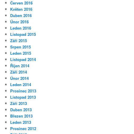
Červen 2016
Květen 2016
Duben 2016
Únor 2016
Leden 2016
Listopad 2015
Září 2015
Srpen 2015
Leden 2015
Listopad 2014
Říjen 2014
Září 2014
Únor 2014
Leden 2014
Prosinec 2013
Listopad 2013
Září 2013
Duben 2013
Březen 2013
Leden 2013
Prosinec 2012