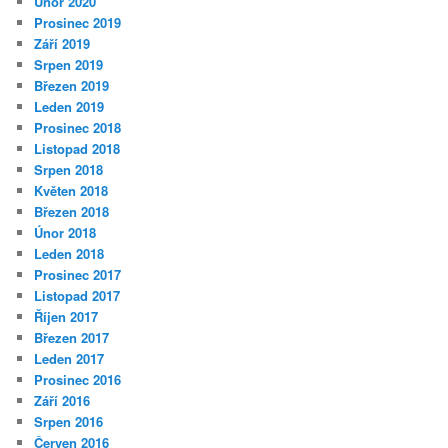
Únor 2020
Prosinec 2019
Září 2019
Srpen 2019
Březen 2019
Leden 2019
Prosinec 2018
Listopad 2018
Srpen 2018
Květen 2018
Březen 2018
Únor 2018
Leden 2018
Prosinec 2017
Listopad 2017
Říjen 2017
Březen 2017
Leden 2017
Prosinec 2016
Září 2016
Srpen 2016
Červen 2016