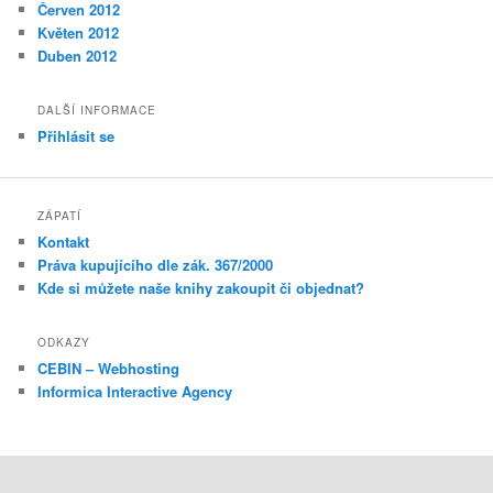
Červen 2012
Květen 2012
Duben 2012
DALŠÍ INFORMACE
Přihlásit se
ZÁPATÍ
Kontakt
Práva kupujícího dle zák. 367/2000
Kde si můžete naše knihy zakoupit či objednat?
ODKAZY
CEBIN – Webhosting
Informica Interactive Agency