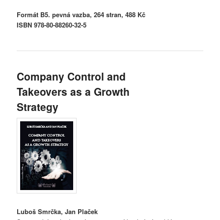
Formát B5. pevná vazba, 264 stran, 488 Kč
ISBN 978-80-88260-32-5
Company Control and
Takeovers as a Growth
Strategy
Luboš Smrčka, Jan Plaček