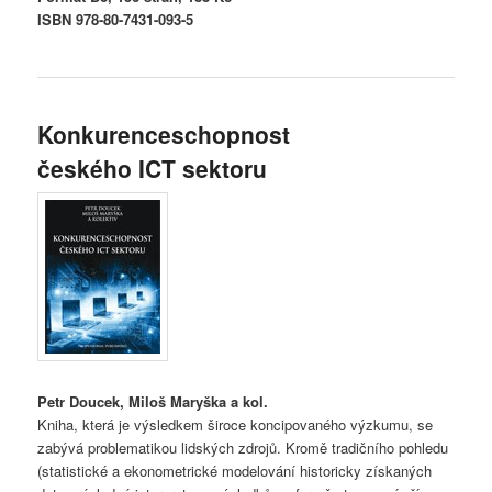
ISBN 978-80-7431-093-5
Konkurenceschopnost
českého ICT sektoru
Petr Doucek, Miloš Maryška a kol.
Kniha, která je výsledkem široce koncipovaného výzkumu, se
zabývá problematikou lidských zdrojů. Kromě tradičního pohledu
(statistické a ekonometrické modelování historicky získaných