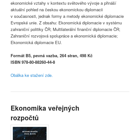
ekonomické vztahy v kontextu světového vývoje a přináší
aktuální pohled na českou ekonomickou diplomacii
v současnosti, jednak formy a metody ekonomické diplomacie
Evropské unie. Z obsahu: Ekonomická diplomacie v systému
zahraniční politiky ČR; Multilaterální finanční diplomacie ČR;
Zahraniční rozvojová spolupráce a ekonomická diplomacie;
Ekonomická diplomacie EU.
Formát B5, pevná vazba, 264 stran, 498 Kč
ISBN 978-80-88260-44-8
Obálka ke stažení zde.
Ekonomika veřejných
rozpočtů