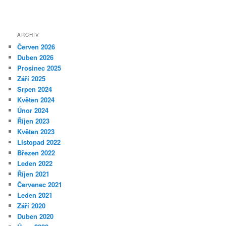
ARCHIV
Červen 2026
Duben 2026
Prosinec 2025
Září 2025
Srpen 2024
Květen 2024
Únor 2024
Říjen 2023
Květen 2023
Listopad 2022
Březen 2022
Leden 2022
Říjen 2021
Červenec 2021
Leden 2021
Září 2020
Duben 2020