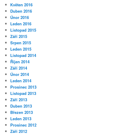
Květen 2016
Duben 2016
Únor 2016
Leden 2016
Listopad 2015
Září 2015
Srpen 2015
Leden 2015
Listopad 2014
Říjen 2014
Září 2014
Únor 2014
Leden 2014
Prosinec 2013
Listopad 2013
Září 2013
Duben 2013
Březen 2013
Leden 2013
Prosinec 2012
Září 2012