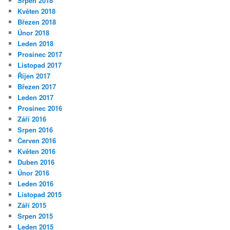
Srpen 2018
Květen 2018
Březen 2018
Únor 2018
Leden 2018
Prosinec 2017
Listopad 2017
Říjen 2017
Březen 2017
Leden 2017
Prosinec 2016
Září 2016
Srpen 2016
Červen 2016
Květen 2016
Duben 2016
Únor 2016
Leden 2016
Listopad 2015
Září 2015
Srpen 2015
Leden 2015