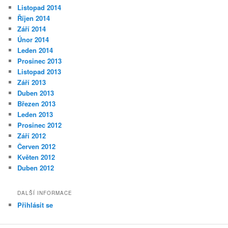
Listopad 2014
Říjen 2014
Září 2014
Únor 2014
Leden 2014
Prosinec 2013
Listopad 2013
Září 2013
Duben 2013
Březen 2013
Leden 2013
Prosinec 2012
Září 2012
Červen 2012
Květen 2012
Duben 2012
DALŠÍ INFORMACE
Přihlásit se