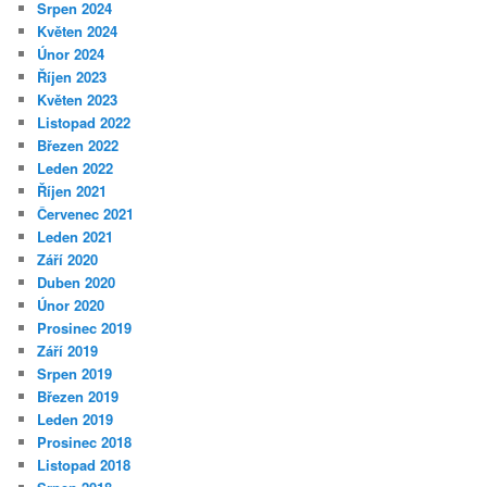
Srpen 2024
Květen 2024
Únor 2024
Říjen 2023
Květen 2023
Listopad 2022
Březen 2022
Leden 2022
Říjen 2021
Červenec 2021
Leden 2021
Září 2020
Duben 2020
Únor 2020
Prosinec 2019
Září 2019
Srpen 2019
Březen 2019
Leden 2019
Prosinec 2018
Listopad 2018