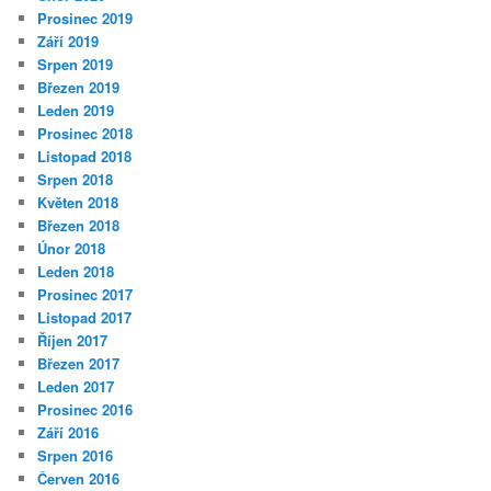
Prosinec 2019
Září 2019
Srpen 2019
Březen 2019
Leden 2019
Prosinec 2018
Listopad 2018
Srpen 2018
Květen 2018
Březen 2018
Únor 2018
Leden 2018
Prosinec 2017
Listopad 2017
Říjen 2017
Březen 2017
Leden 2017
Prosinec 2016
Září 2016
Srpen 2016
Červen 2016