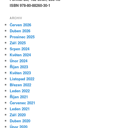
ISBN 978-80-88260-30-1
ARCHIV
Červen 2026
Duben 2026
Prosinec 2025
Září 2025
Srpen 2024
Květen 2024
Únor 2024
Říjen 2023
Květen 2023
Listopad 2022
Březen 2022
Leden 2022
Říjen 2021
Červenec 2021
Leden 2021
Září 2020
Duben 2020
Únor 2020