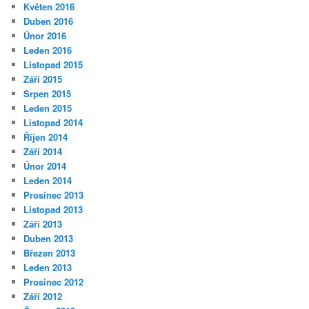
Květen 2016
Duben 2016
Únor 2016
Leden 2016
Listopad 2015
Září 2015
Srpen 2015
Leden 2015
Listopad 2014
Říjen 2014
Září 2014
Únor 2014
Leden 2014
Prosinec 2013
Listopad 2013
Září 2013
Duben 2013
Březen 2013
Leden 2013
Prosinec 2012
Září 2012