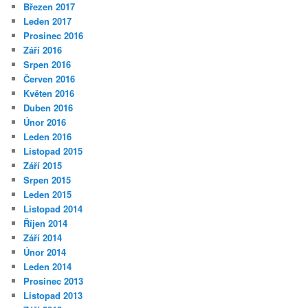
Březen 2017
Leden 2017
Prosinec 2016
Září 2016
Srpen 2016
Červen 2016
Květen 2016
Duben 2016
Únor 2016
Leden 2016
Listopad 2015
Září 2015
Srpen 2015
Leden 2015
Listopad 2014
Říjen 2014
Září 2014
Únor 2014
Leden 2014
Prosinec 2013
Listopad 2013