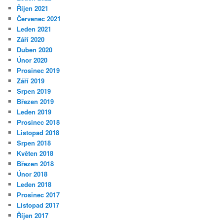
Říjen 2021
Červenec 2021
Leden 2021
Září 2020
Duben 2020
Únor 2020
Prosinec 2019
Září 2019
Srpen 2019
Březen 2019
Leden 2019
Prosinec 2018
Listopad 2018
Srpen 2018
Květen 2018
Březen 2018
Únor 2018
Leden 2018
Prosinec 2017
Listopad 2017
Říjen 2017