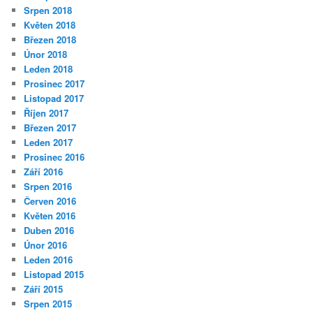
Srpen 2018
Květen 2018
Březen 2018
Únor 2018
Leden 2018
Prosinec 2017
Listopad 2017
Říjen 2017
Březen 2017
Leden 2017
Prosinec 2016
Září 2016
Srpen 2016
Červen 2016
Květen 2016
Duben 2016
Únor 2016
Leden 2016
Listopad 2015
Září 2015
Srpen 2015