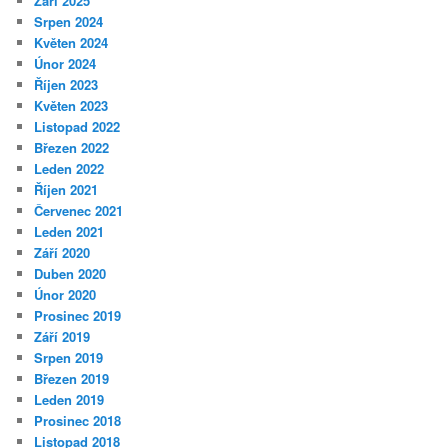
Září 2025
Srpen 2024
Květen 2024
Únor 2024
Říjen 2023
Květen 2023
Listopad 2022
Březen 2022
Leden 2022
Říjen 2021
Červenec 2021
Leden 2021
Září 2020
Duben 2020
Únor 2020
Prosinec 2019
Září 2019
Srpen 2019
Březen 2019
Leden 2019
Prosinec 2018
Listopad 2018