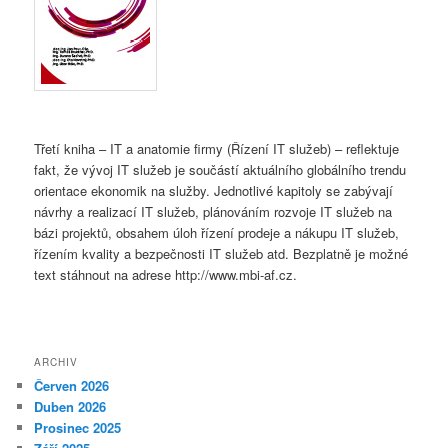
Třetí kniha – IT a anatomie firmy (Řízení IT služeb) – reflektuje
fakt, že vývoj IT služeb je součástí aktuálního globálního trendu
orientace ekonomik na služby. Jednotlivé kapitoly se zabývají
návrhy a realizací IT služeb, plánováním rozvoje IT služeb na
bázi projektů, obsahem úloh řízení prodeje a nákupu IT služeb,
řízením kvality a bezpečnosti IT služeb atd. Bezplatně je možné
text stáhnout na adrese http://www.mbi-af.cz.
ARCHIV
Červen 2026
Duben 2026
Prosinec 2025