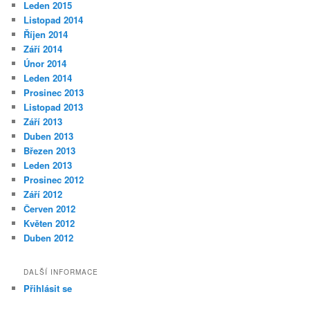
Leden 2015
Listopad 2014
Říjen 2014
Září 2014
Únor 2014
Leden 2014
Prosinec 2013
Listopad 2013
Září 2013
Duben 2013
Březen 2013
Leden 2013
Prosinec 2012
Září 2012
Červen 2012
Květen 2012
Duben 2012
DALŠÍ INFORMACE
Přihlásit se