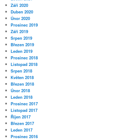
Září 2020
Duben 2020
Únor 2020
Prosinec 2019
Září 2019
Srpen 2019
Březen 2019
Leden 2019
Prosinec 2018
Listopad 2018
Srpen 2018
Květen 2018
Březen 2018
Únor 2018
Leden 2018
Prosinec 2017
Listopad 2017
Říjen 2017
Březen 2017
Leden 2017
Prosinec 2016