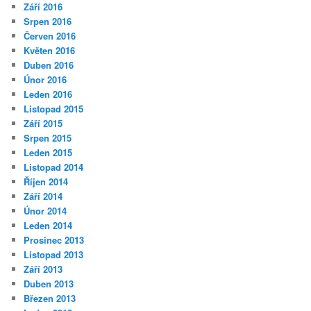
Září 2016
Srpen 2016
Červen 2016
Květen 2016
Duben 2016
Únor 2016
Leden 2016
Listopad 2015
Září 2015
Srpen 2015
Leden 2015
Listopad 2014
Říjen 2014
Září 2014
Únor 2014
Leden 2014
Prosinec 2013
Listopad 2013
Září 2013
Duben 2013
Březen 2013