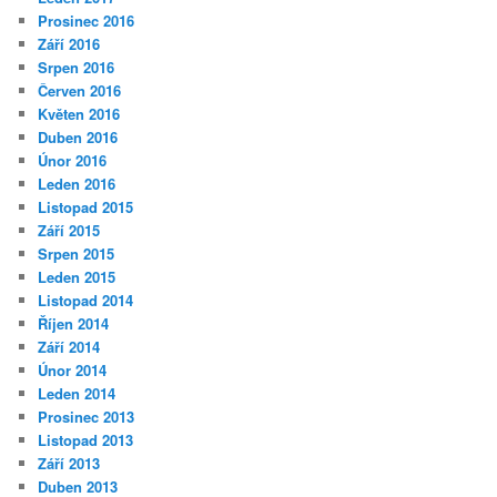
Prosinec 2016
Září 2016
Srpen 2016
Červen 2016
Květen 2016
Duben 2016
Únor 2016
Leden 2016
Listopad 2015
Září 2015
Srpen 2015
Leden 2015
Listopad 2014
Říjen 2014
Září 2014
Únor 2014
Leden 2014
Prosinec 2013
Listopad 2013
Září 2013
Duben 2013