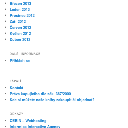
Březen 2013
Leden 2013
Prosinec 2012
Září 2012
Červen 2012
Květen 2012
Duben 2012
DALŠÍ INFORMACE
Přihlásit se
ZÁPATÍ
Kontakt
Práva kupujícího dle zák. 367/2000
Kde si můžete naše knihy zakoupit či objednat?
ODKAZY
CEBIN – Webhosting
Informica Interactive Agency