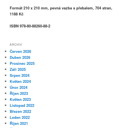
Formát 210 x 210 mm, pevná vazba s přebalem, 704 stran,
1188 Kč
ISBN 978-80-88260-88-2
ARCHIV
Červen 2026
Duben 2026
Prosinec 2025
Září 2025
Srpen 2024
Květen 2024
Únor 2024
Říjen 2023
Květen 2023
Listopad 2022
Březen 2022
Leden 2022
Říjen 2021