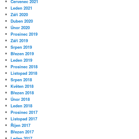
Červenec 2021
Leden 2021
Září 2020
Duben 2020
Únor 2020
Prosinec 2019
Září 2019
Srpen 2019
Březen 2019
Leden 2019
Prosinec 2018
Listopad 2018
Srpen 2018
Květen 2018
Březen 2018
Únor 2018
Leden 2018
Prosinec 2017
Listopad 2017
Říjen 2017
Březen 2017
Leden 2017