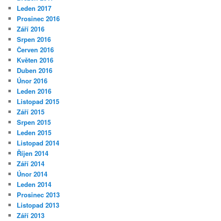
Leden 2017
Prosinec 2016
Září 2016
Srpen 2016
Červen 2016
Květen 2016
Duben 2016
Únor 2016
Leden 2016
Listopad 2015
Září 2015
Srpen 2015
Leden 2015
Listopad 2014
Říjen 2014
Září 2014
Únor 2014
Leden 2014
Prosinec 2013
Listopad 2013
Září 2013