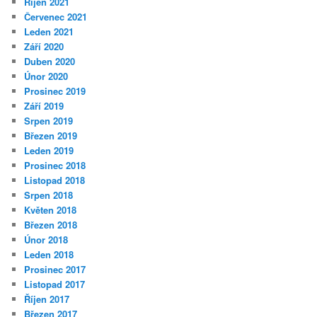
Říjen 2021
Červenec 2021
Leden 2021
Září 2020
Duben 2020
Únor 2020
Prosinec 2019
Září 2019
Srpen 2019
Březen 2019
Leden 2019
Prosinec 2018
Listopad 2018
Srpen 2018
Květen 2018
Březen 2018
Únor 2018
Leden 2018
Prosinec 2017
Listopad 2017
Říjen 2017
Březen 2017