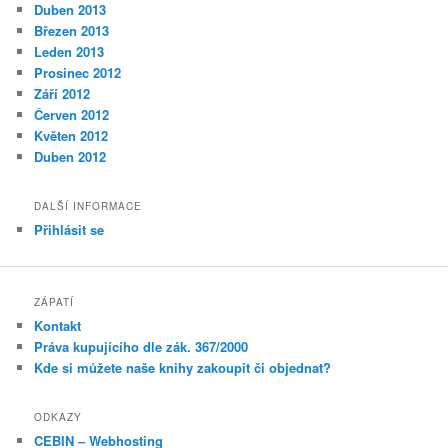
Duben 2013
Březen 2013
Leden 2013
Prosinec 2012
Září 2012
Červen 2012
Květen 2012
Duben 2012
DALŠÍ INFORMACE
Přihlásit se
ZÁPATÍ
Kontakt
Práva kupujícího dle zák. 367/2000
Kde si můžete naše knihy zakoupit či objednat?
ODKAZY
CEBIN – Webhosting