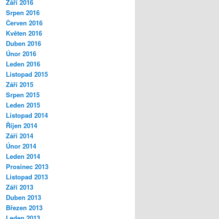
Září 2016
Srpen 2016
Červen 2016
Květen 2016
Duben 2016
Únor 2016
Leden 2016
Listopad 2015
Září 2015
Srpen 2015
Leden 2015
Listopad 2014
Říjen 2014
Září 2014
Únor 2014
Leden 2014
Prosinec 2013
Listopad 2013
Září 2013
Duben 2013
Březen 2013
Leden 2013