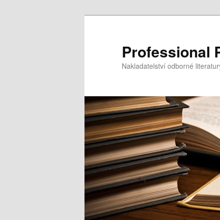
Professional 
Nakladatelství odborné literatur