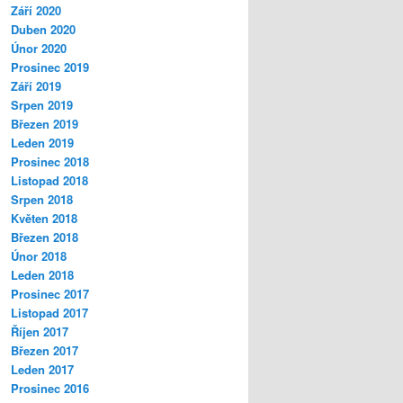
Září 2020
Duben 2020
Únor 2020
Prosinec 2019
Září 2019
Srpen 2019
Březen 2019
Leden 2019
Prosinec 2018
Listopad 2018
Srpen 2018
Květen 2018
Březen 2018
Únor 2018
Leden 2018
Prosinec 2017
Listopad 2017
Říjen 2017
Březen 2017
Leden 2017
Prosinec 2016