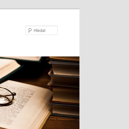
Hledat