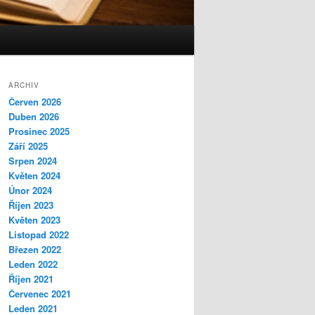
ARCHIV
Červen 2026
Duben 2026
Prosinec 2025
Září 2025
Srpen 2024
Květen 2024
Únor 2024
Říjen 2023
Květen 2023
Listopad 2022
Březen 2022
Leden 2022
Říjen 2021
Červenec 2021
Leden 2021