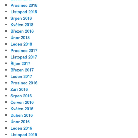
Prosinec 2018
Listopad 2018
Srpen 2018
Květen 2018
Březen 2018
Únor 2018
Leden 2018
Prosinec 2017
Listopad 2017
Říjen 2017
Březen 2017
Leden 2017
Prosinec 2016
Září 2016
Srpen 2016
Červen 2016
Květen 2016
Duben 2016
Únor 2016
Leden 2016
Listopad 2015