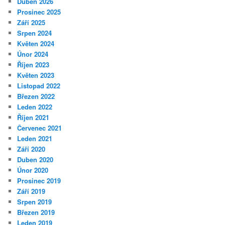
Duben 2026
Prosinec 2025
Září 2025
Srpen 2024
Květen 2024
Únor 2024
Říjen 2023
Květen 2023
Listopad 2022
Březen 2022
Leden 2022
Říjen 2021
Červenec 2021
Leden 2021
Září 2020
Duben 2020
Únor 2020
Prosinec 2019
Září 2019
Srpen 2019
Březen 2019
Leden 2019