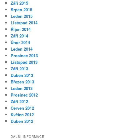
Září 2015
Srpen 2015
Leden 2015
Listopad 2014
Říjen 2014
Září 2014
Únor 2014
Leden 2014
Prosinec 2013
Listopad 2013
Září 2013
Duben 2013
Březen 2013
Leden 2013
Prosinec 2012
Září 2012
Červen 2012
Květen 2012
Duben 2012
DALŠÍ INFORMACE